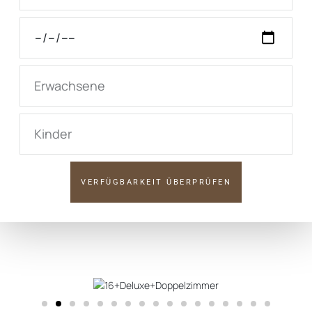
VERFÜGBARKEIT ÜBERPRÜFEN