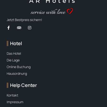
Jetzt Bestpreis sichern!
Hotel
Das Hotel
Die Lage
Online Buchung
Hausordnung
Help Center
Kontakt
Impressum