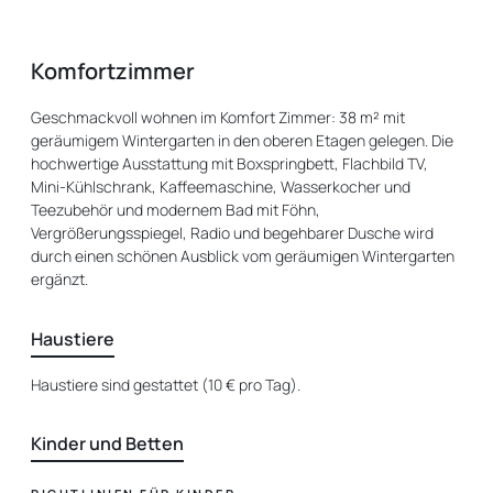
Komfortzimmer
Geschmackvoll wohnen im Komfort Zimmer: 38 m² mit
geräumigem Wintergarten in den oberen Etagen gelegen. Die
hochwertige Ausstattung mit Boxspringbett, Flachbild TV,
Mini-Kühlschrank, Kaffeemaschine, Wasserkocher und
Teezubehör und modernem Bad mit Föhn,
Vergrößerungsspiegel, Radio und begehbarer Dusche wird
durch einen schönen Ausblick vom geräumigen Wintergarten
ergänzt.
Haustiere
Haustiere sind gestattet (10 € pro Tag).
Kinder und Betten