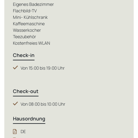
Eigenes Badezimmer
Flachbild-TV
Mini- Kühlschrank
Kaffeemaschine
Wasserkocher
Teezubehör
Kostenfreies WLAN
Check-in
Von 15:00 bis 19:00 Uhr
Check-out
Von 08:00 bis 10:00 Uhr
Hausordnung
DE