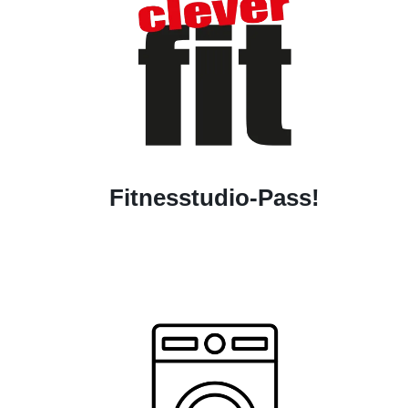
Fitnesstudio-Pass!