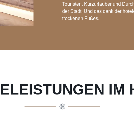
Touristen, Kurzurlauber und Durc
der Stadt. Und das dank der hote
trockenen Fußes.
ELEISTUNGEN IM 