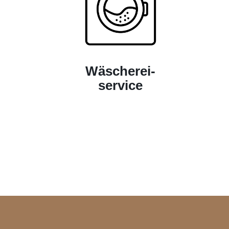
Wäscherei-
service