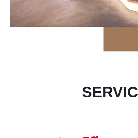
SERVIC