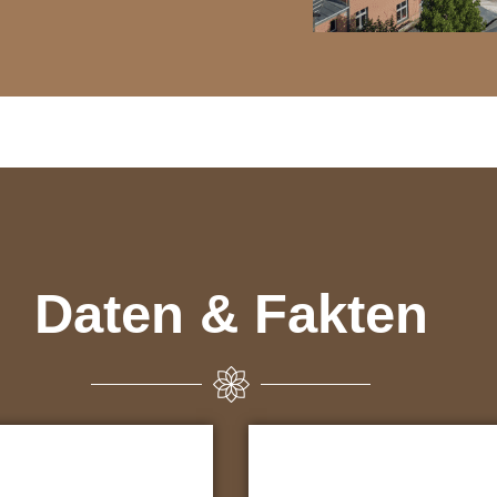
Daten & Fakten