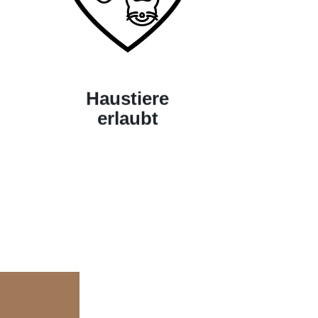
Haustiere
erlaubt