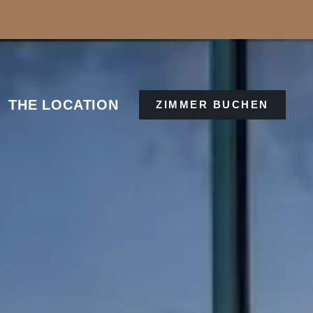
THE LOCATION
ZIMMER BUCHEN