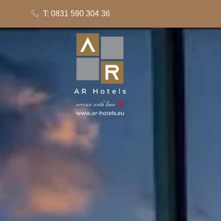
T: 0831 590 304 36