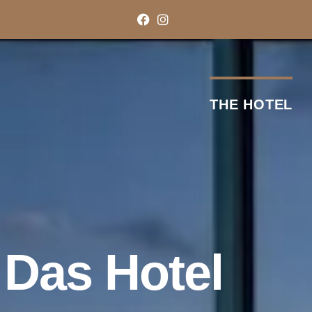
THE HOTEL
Das Hotel