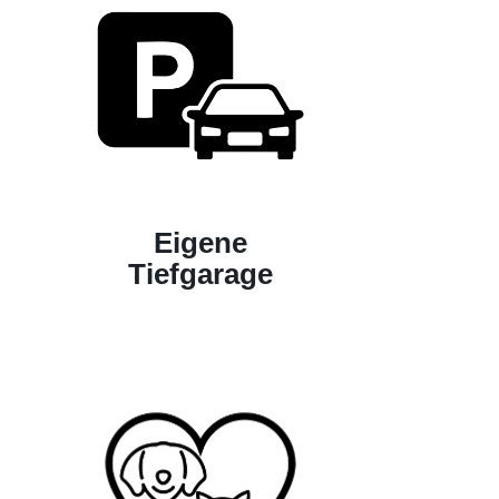
Eigene
Tiefgarage