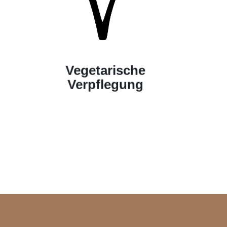
Vegetarische
Verpflegung