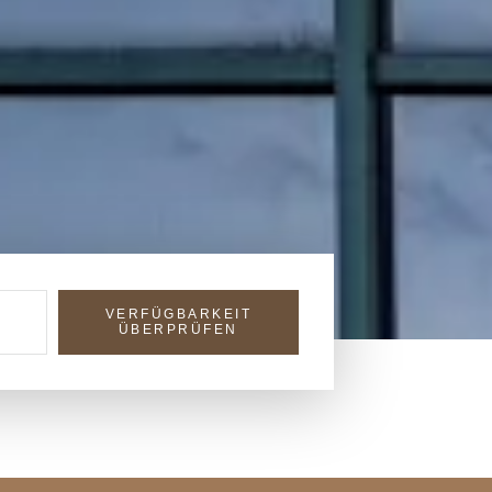
VERFÜGBARKEIT
ÜBERPRÜFEN