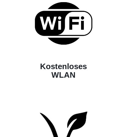
Kostenloses
WLAN