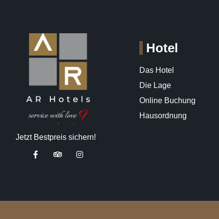
Hotel
Das Hotel
Die Lage
Online Buchung
Hausordnung
Jetzt Bestpreis sichern!