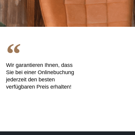
Wir garantieren Ihnen, dass
Sie bei einer Onlinebuchung
jederzeit den besten
verfügbaren Preis erhalten!