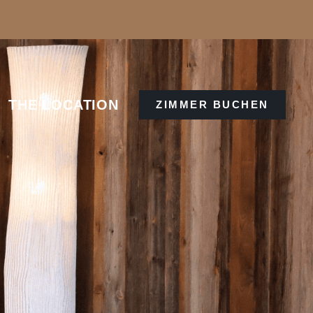
THE LOCATION
ZIMMER BUCHEN