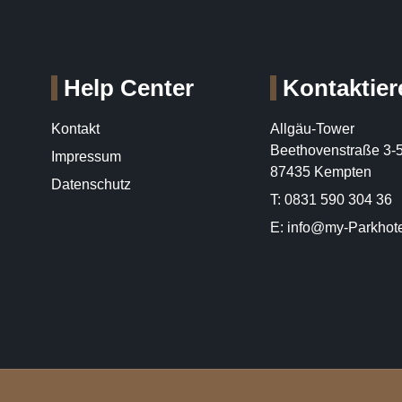
Help Center
Kontaktier
Kontakt
Allgäu-Tower
Beethovenstraße 3-
Impressum
87435 Kempten
Datenschutz
T: 0831 590 304 36
E: info@my-Parkhote