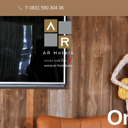
T: 0831 590 304 36
On