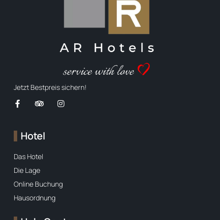
Jetzt Bestpreis sichern!
Hotel
Das Hotel
Die Lage
Online Buchung
Hausordnung